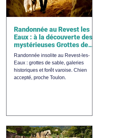
Randonnée au Revest les
Eaux : à la découverte des
mystérieuses Grottes de
Sable
Randonnée insolite au Revest-les-
Eaux : grottes de sable, galeries
historiques et forêt varoise. Chien
accepté, proche Toulon.