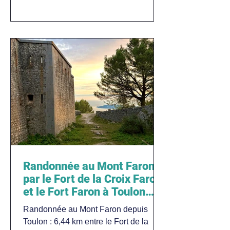
Randonnée au Mont Faron
par le Fort de la Croix Faron
et le Fort Faron à Toulon
dans le Var
Randonnée au Mont Faron depuis
Toulon : 6,44 km entre le Fort de la