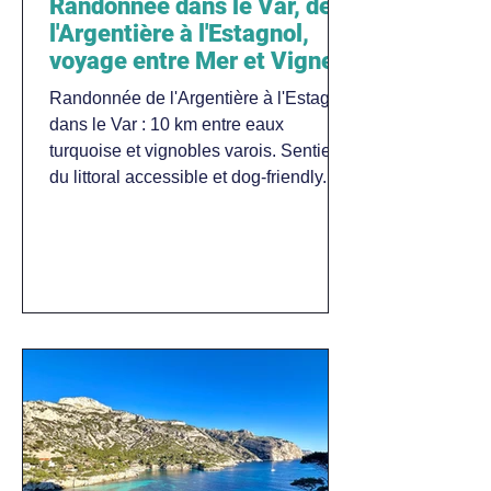
Randonnée dans le Var, de
l'Argentière à l'Estagnol,
voyage entre Mer et Vignes
Randonnée de l'Argentière à l'Estagnol
dans le Var : 10 km entre eaux
turquoise et vignobles varois. Sentier
du littoral accessible et dog-friendly.