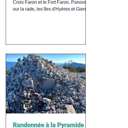
Croix Faron et le Fort Faron. Panorama
sur la rade, les îles d'Hyères et Giens.
Dog-friendly, niveau moyen.
Randonnée à la Pyramide de