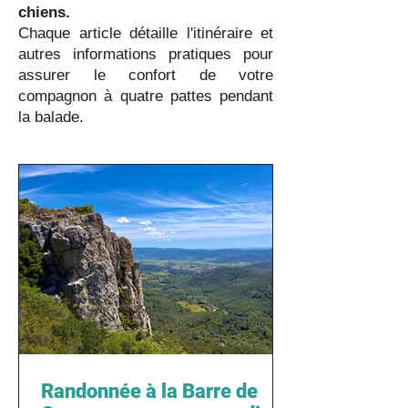
chiens.
Chaque article détaille l'itinéraire et
autres informations pratiques pour
assurer le confort de votre
compagnon à quatre pattes pendant
la balade.
Randonnée à la Barre de