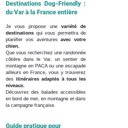
Destinations Dog-Friendly :
du Var à la France entière
Je vous propose une
variété de
destinations
qui vous permettra de
planifier vos aventures
avec votre
chien.
Que vous recherchiez une randonnée
côtière dans le Var, un sentier de
montagne en PACA ou une escapade
ailleurs en France, vous y trouverez
des
itinéraires adaptés à tous les
niveaux.
Découvrez des balades accessibles
en bord de mer, en montagne et dans
la campagne française.
Guide pratique pour