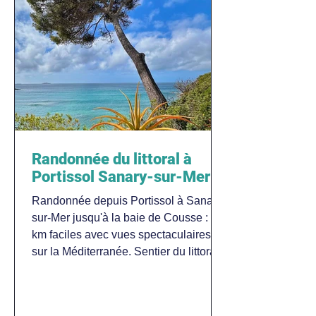
Randonnée du littoral à
Portissol Sanary-sur-Mer
Randonnée depuis Portissol à Sanary-
sur-Mer jusqu'à la baie de Cousse : 6
km faciles avec vues spectaculaires
sur la Méditerranée. Sentier du littoral
dog-friendly.