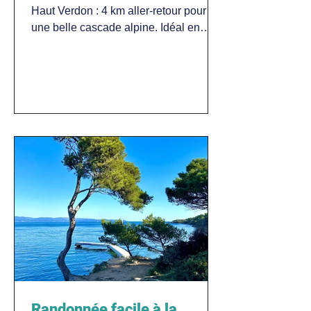
Haut Verdon : 4 km aller-retour pour
une belle cascade alpine. Idéal en
famille, dog-friendly.
Randonnée facile à la