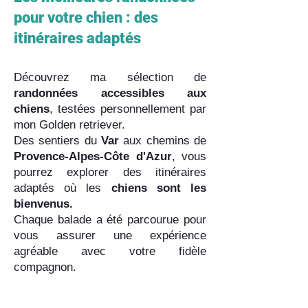
pour votre chien : des
itinéraires adaptés
Découvrez ma sélection de
randonnées accessibles aux
chiens
, testées personnellement par
mon Golden retriever.
Des sentiers du
Var
aux chemins de
Provence-Alpes-Côte d'Azur
, vous
pourrez explorer des itinéraires
adaptés où les
chiens sont les
bienvenus.
Chaque balade a été parcourue pour
vous assurer une expérience
agréable avec votre fidèle
compagnon.