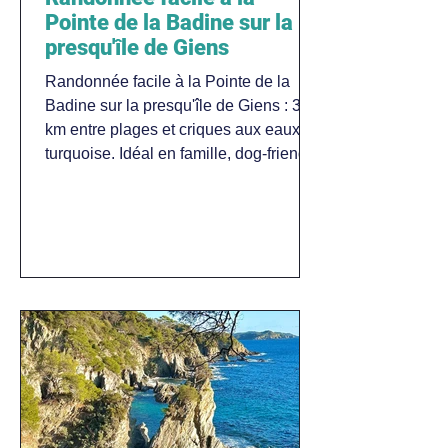
Pointe de la Badine sur la
presqu'île de Giens
Randonnée facile à la Pointe de la
Badine sur la presqu'île de Giens : 3,5
km entre plages et criques aux eaux
turquoise. Idéal en famille, dog-friendly.