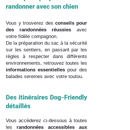
randonner avec son chien
Vous y trouverez des
conseils pour
des randonnées réussies
avec
votre fidèle compagnon.
De la préparation du sac à la sécurité
sur les sentiers, en passant par les
règles à respecter dans différents
environnements, retrouvez toutes les
informations essentielles
pour des
balades sereines avec votre toutou.
Des itinéraires Dog-Friendly
détaillés
Vous accèderez ci-dessous à toutes
les
randonnées accessibles aux