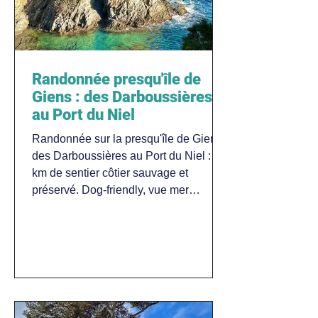
Randonnée presqu'île de
Giens : des Darboussières
au Port du Niel
Randonnée sur la presqu'île de Giens
des Darboussières au Port du Niel : 5,6
km de sentier côtier sauvage et
préservé. Dog-friendly, vue mer
exceptionnelle.