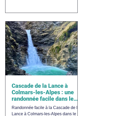
Cascade de la Lance à
Colmars-les-Alpes : une
randonnée facile dans le
Haut Verdon
Randonnée facile à la Cascade de la
Lance à Colmars-les-Alpes dans le