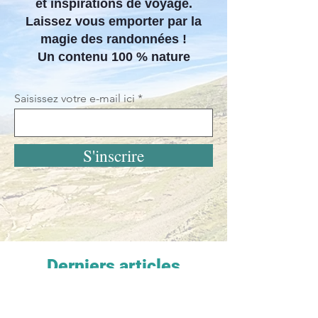
et inspirations de voyage.
Laissez vous emporter par la
magie des randonnées !
Un contenu 100 % nature
Saisissez votre e-mail ici
S'inscrire
Derniers articles
Les Randonnées de Magalie