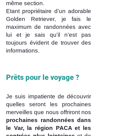
même section.
Etant propriétaire d'un adorable
Golden Retriever, je fais le
maximum de randonnées avec
lui et je sais qu'il n'est pas
toujours évident de trouver des
informations.
Prêts pour le voyage ?
Je suis impatiente de découvrir
quelles seront les prochaines
merveilles que nous offriront nos
prochaines randonnées dans
le Var, la région PACA et les
contrées plus lointaines
et de