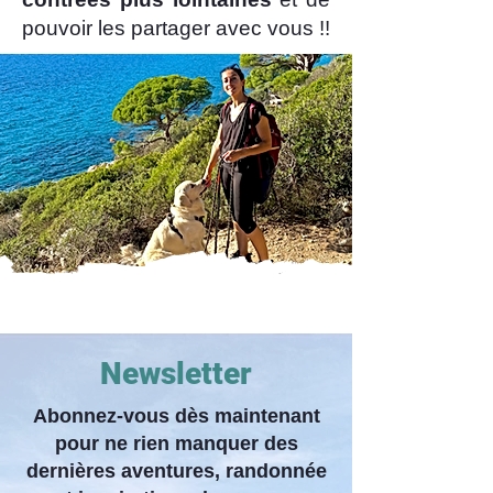
pouvoir les partager avec vous !!
Newsletter
Abonnez-vous dès maintenant
pour ne rien manquer des
dernières aventures, randonnée