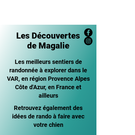
Les Découvertes
de Magalie
Les meilleurs sentiers de
randonnée à explorer dans le
VAR, en région Provence Alpes
Côte d'Azur, en France et
ailleurs
Retrouvez également des
idées de rando à faire avec
votre chien