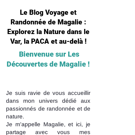
Le Blog Voyage et
Randonnée de Magalie :
Explorez la Nature dans le
Var, la PACA et au-delà !
Bienvenue sur Les
Découvertes de Magalie !
Je suis ravie de vous accueillir
dans mon univers dédié aux
passionnés de randonnée et de
nature.
Je m'appelle Magalie, et ici, je
partage avec vous mes