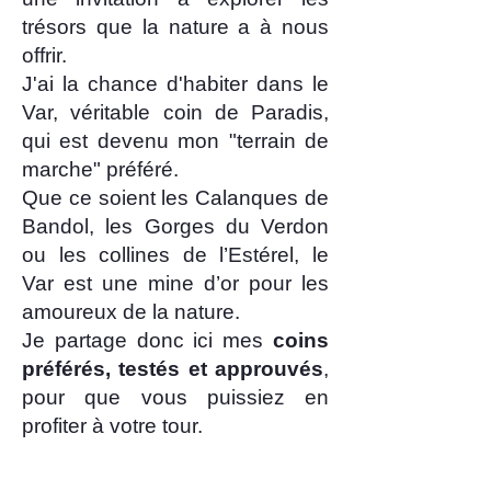
trésors que la nature a à nous
offrir.
J'ai la chance d'habiter dans le
Var, véritable coin de Paradis,
qui est devenu mon "terrain de
marche" préféré.
Que ce soient les Calanques de
Bandol, les Gorges du Verdon
ou les collines de l’Estérel, le
Var est une mine d’or pour les
amoureux de la nature.
Je partage donc ici mes
coins
préférés, testés et approuvés
,
pour que vous puissiez en
profiter à votre tour.