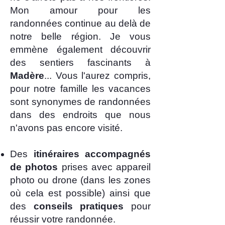
Mon amour pour les
randonnées continue au delà de
notre belle région. Je vous
emmène également découvrir
des sentiers fascinants à
Madère
... Vous l'aurez compris,
pour notre famille les vacances
sont synonymes de randonnées
dans des endroits que nous
n'avons pas encore visité.
Des
itinéraires accompagnés
de photos
prises avec appareil
photo ou drone (dans les zones
où cela est possible) ainsi que
des
conseils pratiques
pour
réussir votre randonnée.