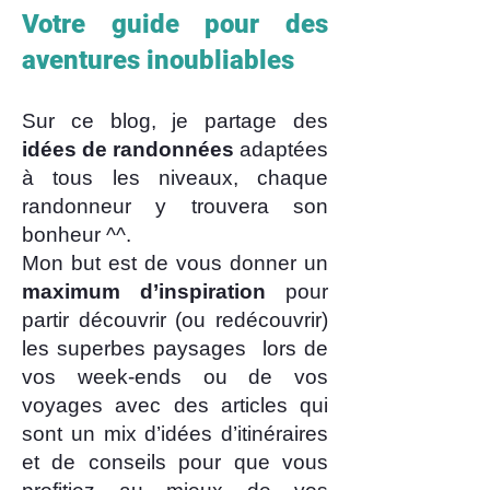
Votre guide pour des
aventures inoubliables
Sur ce blog, je partage des
idées de randonnées
adaptées
à tous les niveaux, chaque
randonneur y trouvera son
bonheur ^^.
Mon but est de vous donner un
maximum d’inspiration
pour
partir découvrir (ou redécouvrir)
les superbes paysages lors de
vos week-ends ou de vos
voyages avec des articles qui
sont un mix d’idées d’itinéraires
et de conseils pour que vous