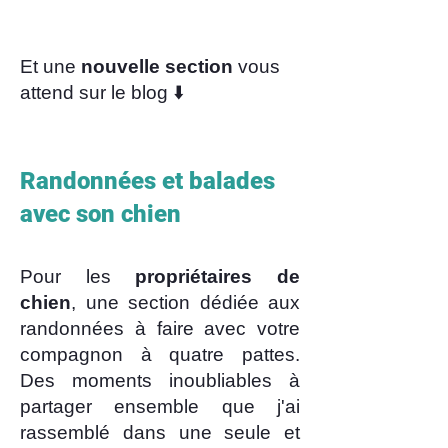
Et une
nouvelle section
vous
attend sur le blog ⬇️
Randonnées et balades
avec son chien
Pour les
propriétaires de
chien
, une section dédiée aux
randonnées à faire avec votre
compagnon à quatre pattes.
Des moments inoubliables à
partager ensemble que j'ai
rassemblé dans une seule et