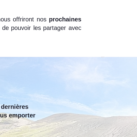
nous offriront nos
prochaines
 de pouvoir les partager avec
 dernières
ous emporter