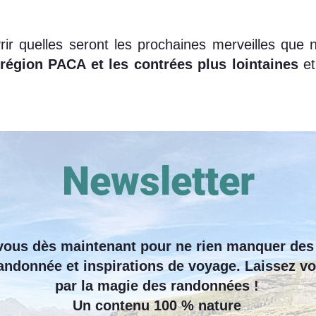
rir quelles seront les prochaines merveilles que 
région PACA et les contrées plus lointaines
et
Newsletter
ous dès maintenant pour ne rien manquer des
andonnée et inspirations de voyage. Laissez v
par la magie des randonnées !
Un contenu 100 % nature