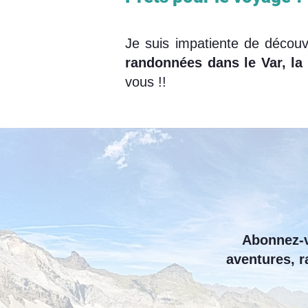
Je suis impatiente de découv
randonnées dans le Var, la 
vous !!
Abonnez-v
aventures, r