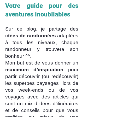
Votre guide pour des
aventures inoubliables
Sur ce blog, je partage des
idées de randonnées
adaptées
à tous les niveaux, chaque
randonneur y trouvera son
bonheur ^^.
Mon but est de vous donner un
maximum d’inspiration
pour
partir découvrir (ou redécouvrir)
les superbes paysages lors de
vos week-ends ou de vos
voyages avec des articles qui
sont un mix d’idées d’itinéraires
et de conseils pour que vous