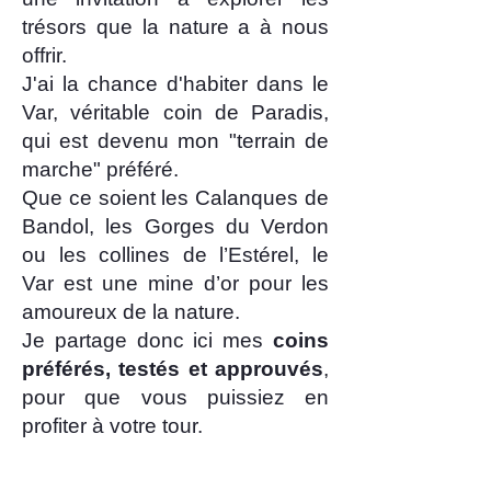
trésors que la nature a à nous
offrir.
J'ai la chance d'habiter dans le
Var, véritable coin de Paradis,
qui est devenu mon "terrain de
marche" préféré.
Que ce soient les Calanques de
Bandol, les Gorges du Verdon
ou les collines de l’Estérel, le
Var est une mine d’or pour les
amoureux de la nature.
Je partage donc ici mes
coins
préférés, testés et approuvés
,
pour que vous puissiez en
profiter à votre tour.