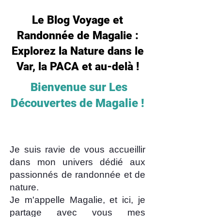
Le Blog Voyage et
Randonnée de Magalie :
Explorez la Nature dans le
Var, la PACA et au-delà !
Bienvenue sur Les
Découvertes de Magalie !
Je suis ravie de vous accueillir
dans mon univers dédié aux
passionnés de randonnée et de
nature.
Je m'appelle Magalie, et ici, je
partage avec vous mes