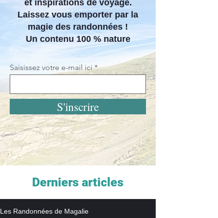
et inspirations de voyage.
Laissez vous emporter par la
magie des randonnées !
Un contenu 100 % nature
Saisissez votre e-mail ici
S'inscrire
Derniers articles
Les Randonnées de Magalie