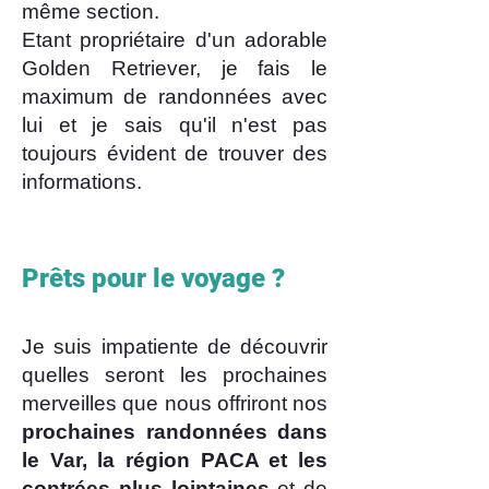
même section.
Etant propriétaire d'un adorable
Golden Retriever, je fais le
maximum de randonnées avec
lui et je sais qu'il n'est pas
toujours évident de trouver des
informations.
Prêts pour le voyage ?
Je suis impatiente de découvrir
quelles seront les prochaines
merveilles que nous offriront nos
prochaines randonnées dans
le Var, la région PACA et les
contrées plus lointaines
et de