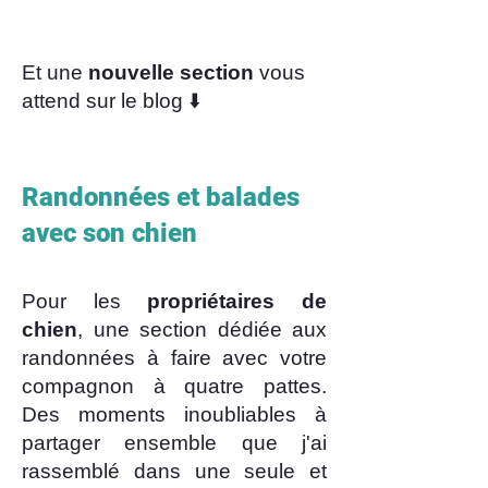
Et une
nouvelle section
vous
attend sur le blog ⬇️
Randonnées et balades
avec son chien
Pour les
propriétaires de
chien
, une section dédiée aux
randonnées à faire avec votre
compagnon à quatre pattes.
Des moments inoubliables à
partager ensemble que j'ai
rassemblé dans une seule et