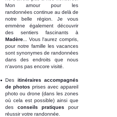
Mon amour pour les
randonnées continue au delà de
notre belle région. Je vous
emmène également découvrir
des sentiers fascinants à
Madère
... Vous l'aurez compris,
pour notre famille les vacances
sont synonymes de randonnées
dans des endroits que nous
n'avons pas encore visité.
Des
itinéraires accompagnés
de photos
prises avec appareil
photo ou drone (dans les zones
où cela est possible) ainsi que
des
conseils pratiques
pour
réussir votre randonnée.