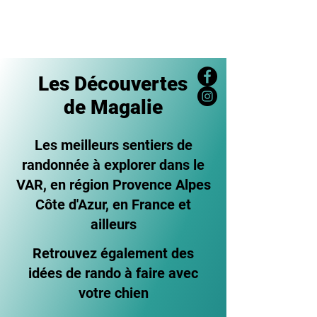
Les Découvertes
de Magalie
Les meilleurs sentiers de
randonnée à explorer dans le
VAR, en région Provence Alpes
Côte d'Azur, en France et
ailleurs
Retrouvez également des
idées de rando à faire avec
votre chien