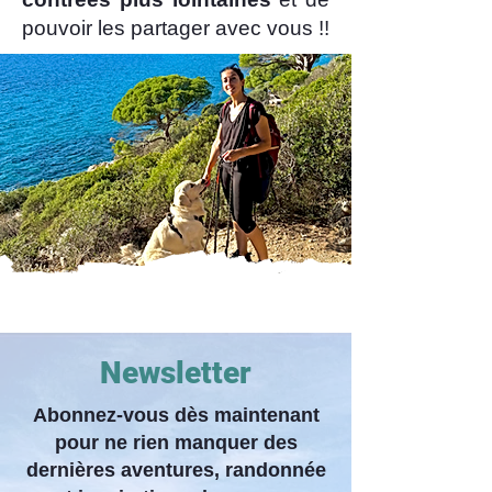
pouvoir les partager avec vous !!
Newsletter
Abonnez-vous dès maintenant
pour ne rien manquer des
dernières aventures, randonnée