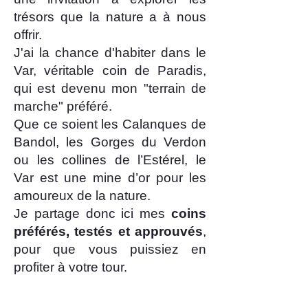
trésors que la nature a à nous
offrir.
J'ai la chance d'habiter dans le
Var, véritable coin de Paradis,
qui est devenu mon "terrain de
marche" préféré.
Que ce soient les Calanques de
Bandol, les Gorges du Verdon
ou les collines de l’Estérel, le
Var est une mine d’or pour les
amoureux de la nature.
Je partage donc ici mes
coins
préférés, testés et approuvés
,
pour que vous puissiez en
profiter à votre tour.