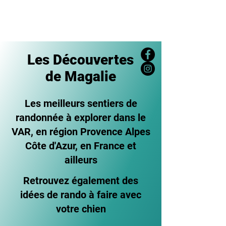
Les Découvertes
de Magalie
Les meilleurs sentiers de
randonnée à explorer dans le
VAR, en région Provence Alpes
Côte d'Azur, en France et
ailleurs
Retrouvez également des
idées de rando à faire avec
votre chien