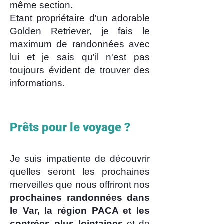
même section.
Etant propriétaire d'un adorable
Golden Retriever, je fais le
maximum de randonnées avec
lui et je sais qu'il n'est pas
toujours évident de trouver des
informations.
Prêts pour le voyage ?
Je suis impatiente de découvrir
quelles seront les prochaines
merveilles que nous offriront nos
prochaines randonnées dans
le Var, la région PACA et les
contrées plus lointaines
et de