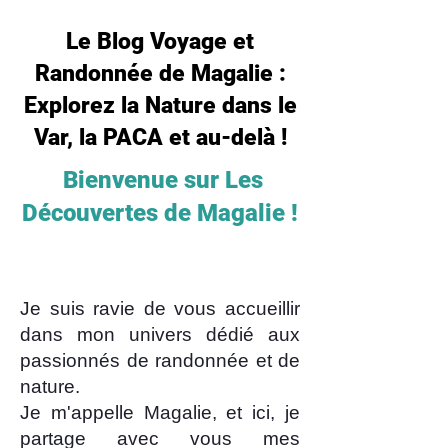
Le Blog Voyage et
Randonnée de Magalie :
Explorez la Nature dans le
Var, la PACA et au-delà !
Bienvenue sur Les
Découvertes de Magalie !
Je suis ravie de vous accueillir
dans mon univers dédié aux
passionnés de randonnée et de
nature.
Je m'appelle Magalie, et ici, je
partage avec vous mes