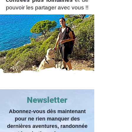
pouvoir les partager avec vous !!
Newsletter
Abonnez-vous dès maintenant
pour ne rien manquer des
dernières aventures, randonnée