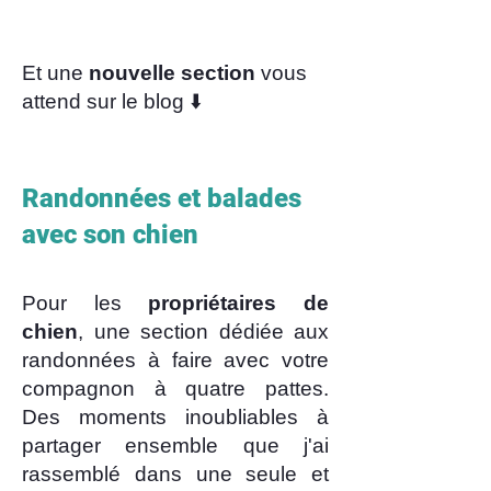
Et une
nouvelle section
vous
attend sur le blog ⬇️
Randonnées et balades
avec son chien
Pour les
propriétaires de
chien
, une section dédiée aux
randonnées à faire avec votre
compagnon à quatre pattes.
Des moments inoubliables à
partager ensemble que j'ai
rassemblé dans une seule et