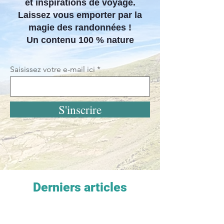
et inspirations de voyage.
Laissez vous emporter par la
magie des randonnées !
Un contenu 100 % nature
Saisissez votre e-mail ici
S'inscrire
Derniers articles
Les Randonnées de Magalie