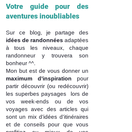
Votre guide pour des
aventures inoubliables
Sur ce blog, je partage des
idées de randonnées
adaptées
à tous les niveaux, chaque
randonneur y trouvera son
bonheur ^^.
Mon but est de vous donner un
maximum d’inspiration
pour
partir découvrir (ou redécouvrir)
les superbes paysages lors de
vos week-ends ou de vos
voyages avec des articles qui
sont un mix d’idées d’itinéraires
et de conseils pour que vous