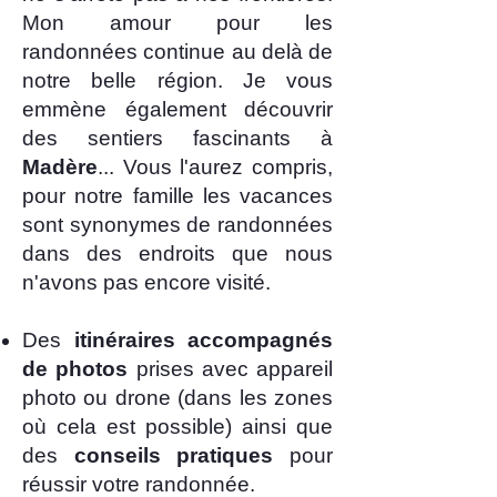
Mon amour pour les
randonnées continue au delà de
notre belle région. Je vous
emmène également découvrir
des sentiers fascinants à
Madère
... Vous l'aurez compris,
pour notre famille les vacances
sont synonymes de randonnées
dans des endroits que nous
n'avons pas encore visité.
Des
itinéraires accompagnés
de photos
prises avec appareil
photo ou drone (dans les zones
où cela est possible) ainsi que
des
conseils pratiques
pour
réussir votre randonnée.