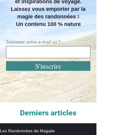
et inspirations de voyage.
Laissez vous emporter par la
magie des randonnées !
Un contenu 100 % nature
Saisissez votre e-mail ici
S'inscrire
Derniers articles
Les Randonnées de Magalie