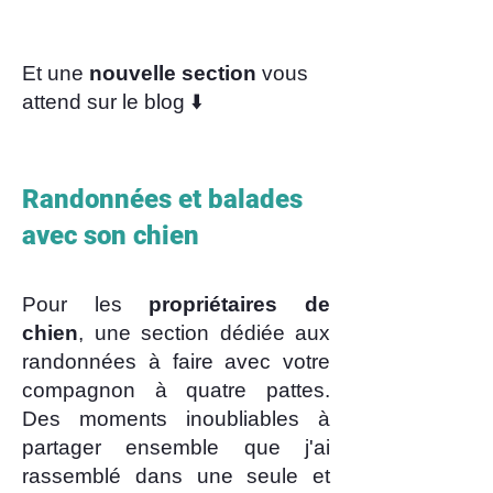
Et une
nouvelle section
vous
attend sur le blog ⬇️
Randonnées et balades
avec son chien
Pour les
propriétaires de
chien
, une section dédiée aux
randonnées à faire avec votre
compagnon à quatre pattes.
Des moments inoubliables à
partager ensemble que j'ai
rassemblé dans une seule et