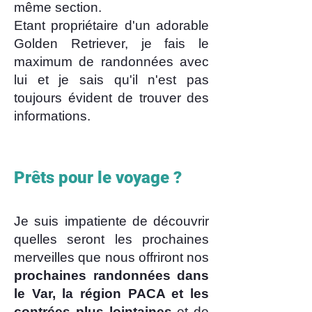
même section.
Etant propriétaire d'un adorable
Golden Retriever, je fais le
maximum de randonnées avec
lui et je sais qu'il n'est pas
toujours évident de trouver des
informations.
Prêts pour le voyage ?
Je suis impatiente de découvrir
quelles seront les prochaines
merveilles que nous offriront nos
prochaines randonnées dans
le Var, la région PACA et les
contrées plus lointaines
et de