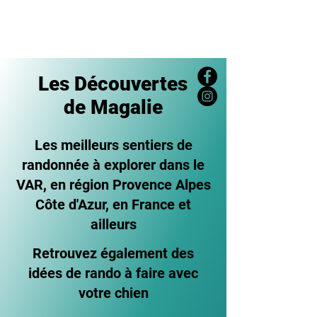
Les Découvertes
de Magalie
Les meilleurs sentiers de
randonnée à explorer dans le
VAR, en région Provence Alpes
Côte d'Azur, en France et
ailleurs
Retrouvez également des
idées de rando à faire avec
votre chien