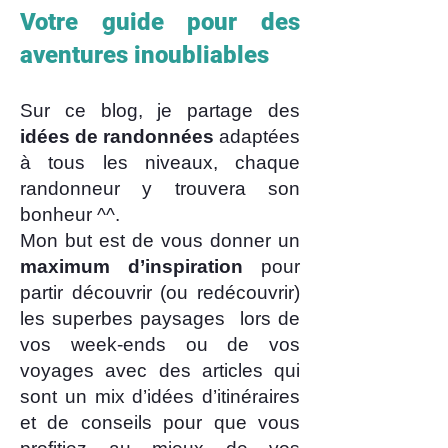
Votre guide pour des
aventures inoubliables
Sur ce blog, je partage des
idées de randonnées
adaptées
à tous les niveaux, chaque
randonneur y trouvera son
bonheur ^^.
Mon but est de vous donner un
maximum d’inspiration
pour
partir découvrir (ou redécouvrir)
les superbes paysages lors de
vos week-ends ou de vos
voyages avec des articles qui
sont un mix d’idées d’itinéraires
et de conseils pour que vous