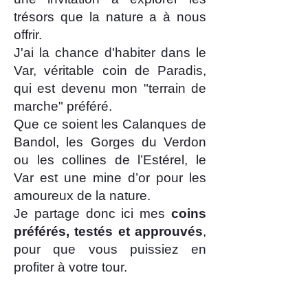
trésors que la nature a à nous
offrir.
J'ai la chance d'habiter dans le
Var, véritable coin de Paradis,
qui est devenu mon "terrain de
marche" préféré.
Que ce soient les Calanques de
Bandol, les Gorges du Verdon
ou les collines de l’Estérel, le
Var est une mine d’or pour les
amoureux de la nature.
Je partage donc ici mes
coins
préférés, testés et approuvés
,
pour que vous puissiez en
profiter à votre tour.