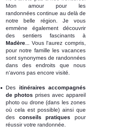
Mon amour pour les
randonnées continue au delà de
notre belle région. Je vous
emmène également découvrir
des sentiers fascinants à
Madère
... Vous l'aurez compris,
pour notre famille les vacances
sont synonymes de randonnées
dans des endroits que nous
n'avons pas encore visité.
Des
itinéraires accompagnés
de photos
prises avec appareil
photo ou drone (dans les zones
où cela est possible) ainsi que
des
conseils pratiques
pour
réussir votre randonnée.