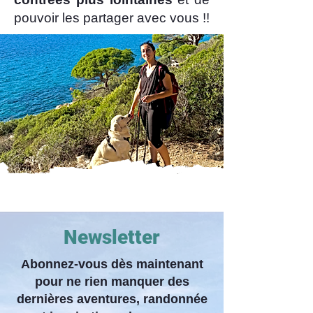
pouvoir les partager avec vous !!
Newsletter
Abonnez-vous dès maintenant
pour ne rien manquer des
dernières aventures, randonnée