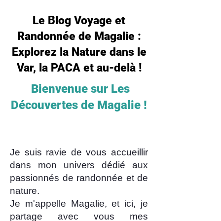
Le Blog Voyage et
Randonnée de Magalie :
Explorez la Nature dans le
Var, la PACA et au-delà !
Bienvenue sur Les
Découvertes de Magalie !
Je suis ravie de vous accueillir
dans mon univers dédié aux
passionnés de randonnée et de
nature.
Je m'appelle Magalie, et ici, je
partage avec vous mes