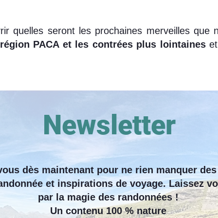
rir quelles seront les prochaines merveilles que 
région PACA et les contrées plus lointaines
et
Newsletter
ous dès maintenant pour ne rien manquer des
andonnée et inspirations de voyage. Laissez v
par la magie des randonnées !
Un contenu 100 % nature