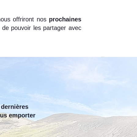
nous offriront nos
prochaines
 de pouvoir les partager avec
 dernières
ous emporter