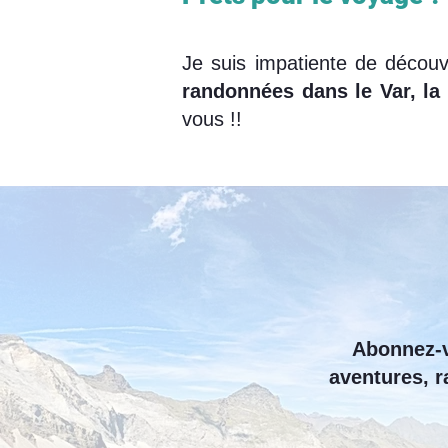
Je suis impatiente de découv
randonnées dans le Var, la 
vous !!
Abonnez-v
aventures, r