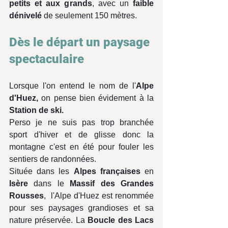
petits et aux grands
, avec un
 faible 
dénivelé 
de seulement 150 mètres.
Dès le départ un paysage 
spectaculaire
Lorsque l'on entend le nom de l'
Alpe 
d'Huez, 
on pense bien évidement à la 
Station de ski.
Perso je ne suis pas trop branchée 
sport d'hiver et de glisse donc la 
montagne c'est en été pour fouler les 
sentiers de randonnées.
Située dans les 
Alpes françaises
 en 
Isère
 dans le 
Massif des Grandes 
Rousses
,  l'Alpe d'Huez est renommée 
pour ses paysages grandioses et sa 
nature préservée. La 
Boucle des Lacs 