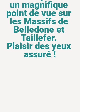
un magnifique 
point de vue sur 
les Massifs de 
Belledone et 
Taillefer. 
Plaisir des yeux 
assuré !