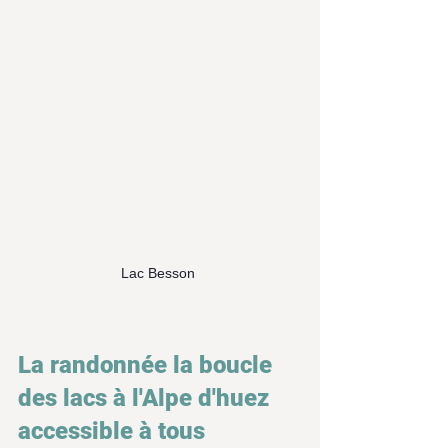
Lac Besson 
La randonnée la boucle 
des lacs à l'Alpe d'huez 
accessible à tous