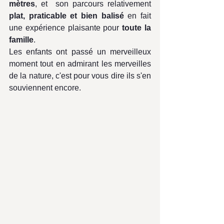
mètres
, et  son parcours relativement 
plat, praticable et bien balisé
 en fait 
une expérience plaisante pour
 toute la 
famille
. 
Les enfants ont passé un merveilleux 
moment tout en admirant les merveilles 
de la nature, c'est pour vous dire ils s'en 
souviennent encore.