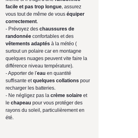
facile et pas trop longue
, assurez 
vous tout de même de vous 
équiper 
correctement
. 
- Prévoyez des 
chaussures de 
randonnée
 confortables et des 
vêtements adaptés
 à la météo ( 
surtout un polaire car en montagne 
quelques nuages peuvent vite faire la 
différence niveau température).
- Apporter de l'
eau
 en quantité 
suffisante et 
quelques collations
 pour 
recharger les batteries. 
- Ne négligez pas la 
crème solaire 
et 
le 
chapeau
 pour vous protéger des 
rayons du soleil, particulièrement en 
été.