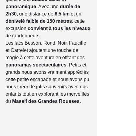
panoramique
. Avec une 
durée de 
2h30
, une distance de
 6,5 km
 et un 
dénivelé faible de 150 mètres
, cette 
excursion 
convient à tous les niveaux
de randonneurs. 
Les lacs Besson, Rond, Noir, Faucille 
et Carrelet ajoutent une touche de 
magie à cette aventure en offrant des
panoramas spectaculaires
. Petits et 
grands nous avons vraiment appréciés 
cette petite escapade et nous avons pu 
nous créer de jolis souvenirs avec nos 
enfants tout en explorant les merveilles 
du 
Massif des Grandes Rousses. 