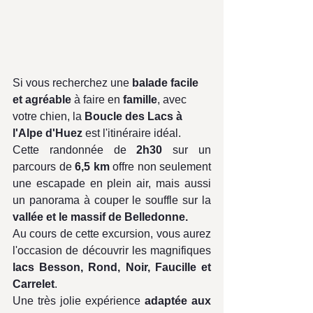
Si vous recherchez une 
balade facile 
et agréable
 à faire en 
famille
, avec 
votre chien, la 
Boucle des Lacs à 
l'Alpe d'Huez
 est l'itinéraire idéal. 
Cette randonnée de 
2h30
 sur un 
parcours de 
6,5 km
 offre non seulement 
une escapade en plein air, mais aussi 
un panorama à couper le souffle sur la 
vallée et le massif de Belledonne. 
Au cours de cette excursion, vous aurez 
l'occasion de découvrir les magnifiques 
lacs Besson, Rond, Noir, Faucille et 
Carrelet
. 
Une très jolie expérience 
adaptée aux 