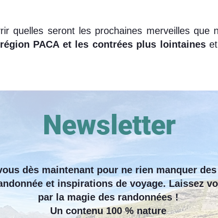
rir quelles seront les prochaines merveilles que 
région PACA et les contrées plus lointaines
et
Newsletter
ous dès maintenant pour ne rien manquer des
andonnée et inspirations de voyage. Laissez v
par la magie des randonnées !
Un contenu 100 % nature