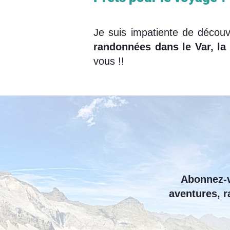
Je suis impatiente de découv
randonnées dans le Var, la 
vous !!
Abonnez-v
aventures, r