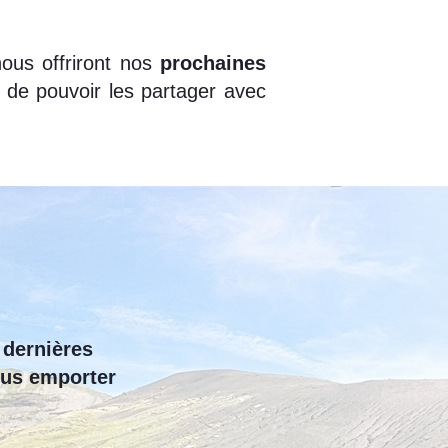
nous offriront nos
prochaines
 de pouvoir les partager avec
 dernières
ous emporter